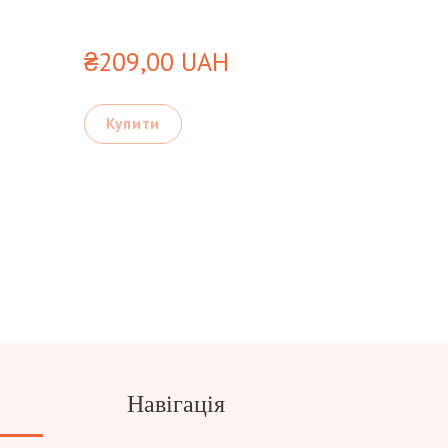
₴209,00 UAH
Купити
Навігація