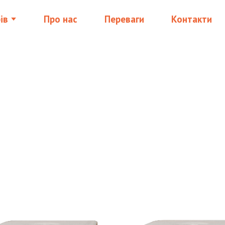
ів
Про нас
Переваги
Контакти