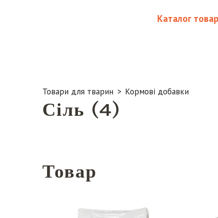
Каталог товар
Товари для тварин
Кормові добавки
Сіль (4)
Товар