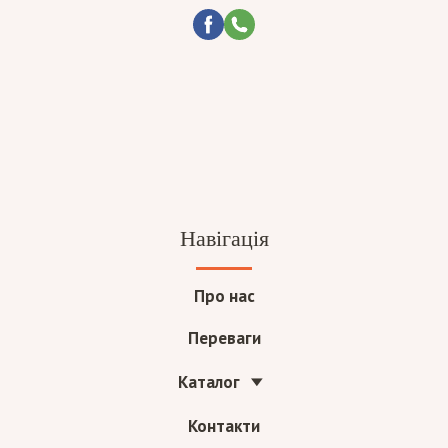
Навігація
Про нас
Переваги
Каталог
Контакти