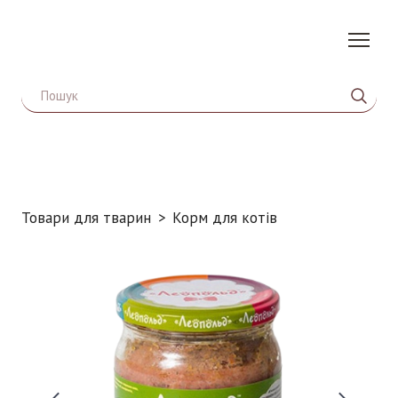
Товари для тварин
Корм для котів