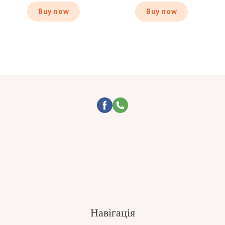
Buy now
Buy now
Навігація