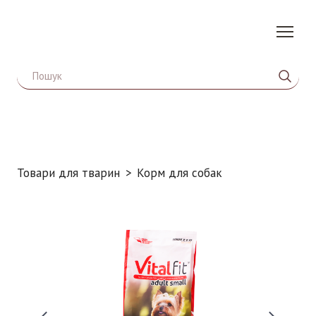
Товари для тварин
Корм для собак