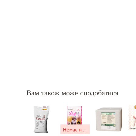
Вам також може сподобатися
Немає на складі