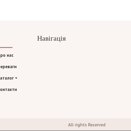
Навігація
ро нас
ереваги
аталог
онтакти
All rights Reserved