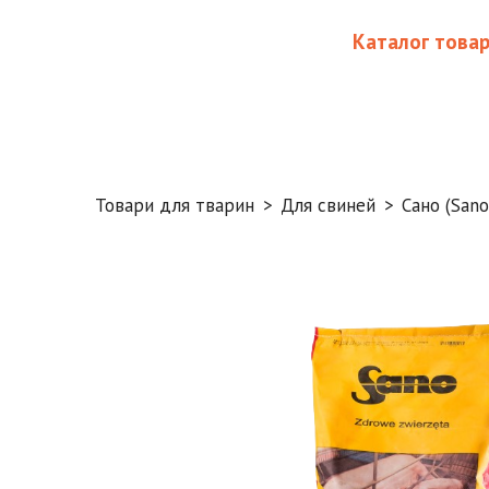
Каталог товар
Товари для тварин
Для свиней
Сано (Sano