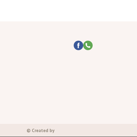
© Created by