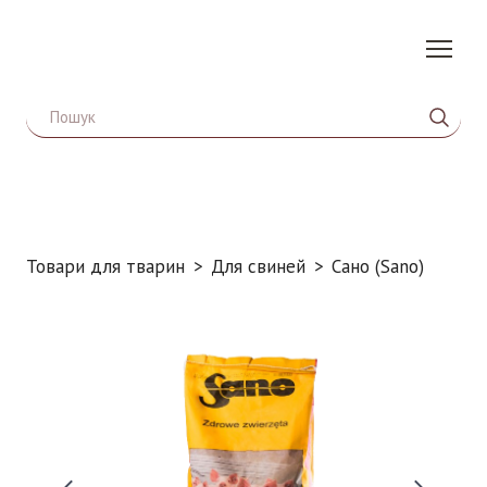
Товари для тварин
Для свиней
Сано (Sano)