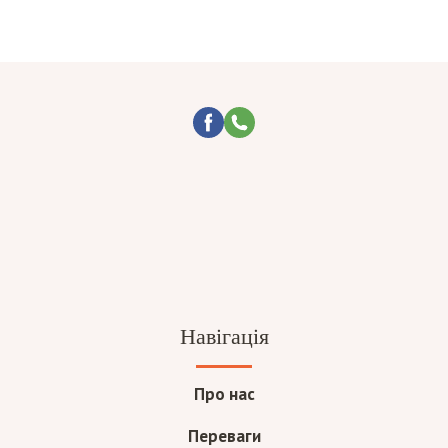
Навігація
Про нас
Переваги