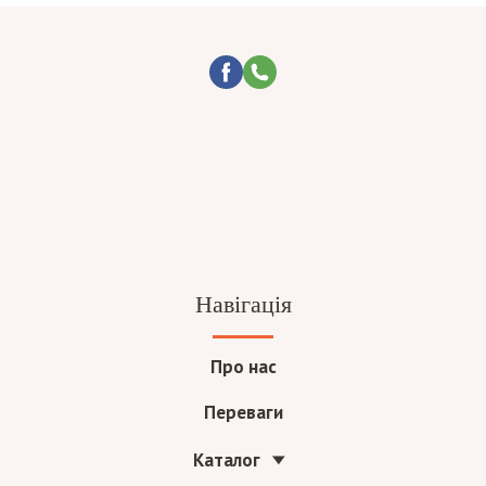
Навігація
Про нас
Переваги
Каталог