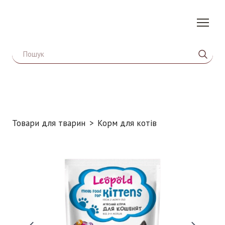
Товари для тварин
Корм для котів