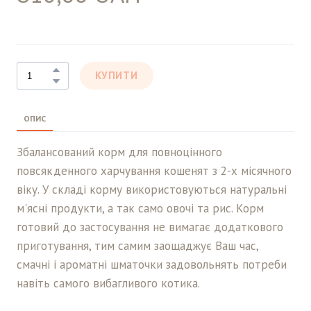
КУПИТИ
ОПИС
Збалансований корм для повноцінного
повсякденного харчування кошенят з 2-х місячного
віку. У складі корму використовуються натуральні
м'ясні продукти, а так само овочі та рис. Корм
готовий до застосування не вимагає додаткового
приготування, тим самим заощаджує Ваш час,
смачні і ароматні шматочки задовольнять потреби
навіть самого вибагливого котика.