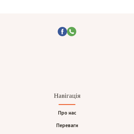
Навігація
Про нас
Переваги