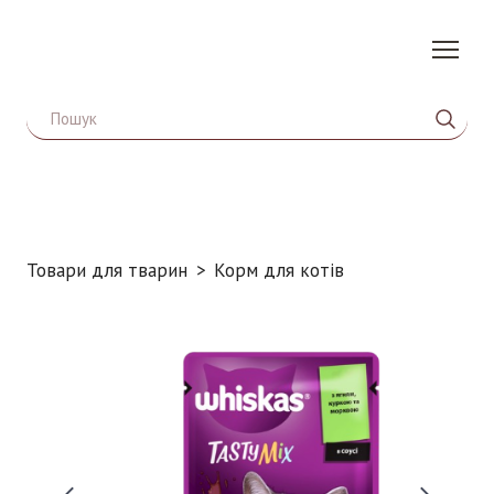
Товари для тварин
Корм для котів